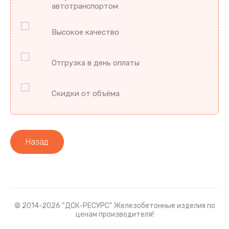
автотранспортом
Высокое качество
Отгрузка в день оплаты
Скидки от объёма
Назад
© 2014-2026 “ДСК-РЕСУРС” Железобетонные изделия по
ценам производителя!