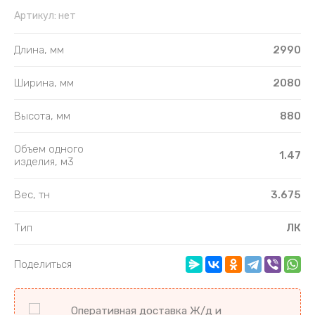
Артикул:
нет
Длина, мм
2990
Ширина, мм
2080
Высота, мм
880
Объем одного
1.47
изделия, м3
Вес, тн
3.675
Тип
ЛК
Поделиться
Оперативная доставка Ж/д и