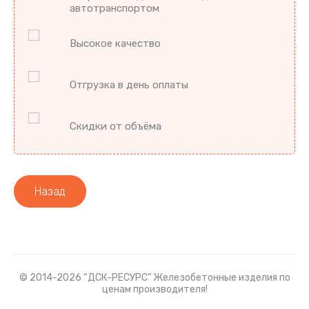
автотранспортом
Высокое качество
Отгрузка в день оплаты
Скидки от объёма
Назад
© 2014-2026 “ДСК-РЕСУРС” Железобетонные изделия по
ценам производителя!