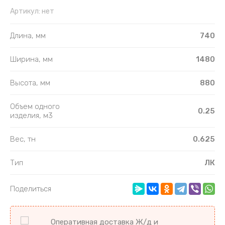
Артикул:
нет
Длина, мм
740
Ширина, мм
1480
Высота, мм
880
Объем одного
0.25
изделия, м3
Вес, тн
0.625
Тип
ЛК
Поделиться
Оперативная доставка Ж/д и