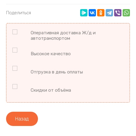
Поделиться
Оперативная доставка Ж/д и
автотранспортом
Высокое качество
Отгрузка в день оплаты
Скидки от объёма
Назад