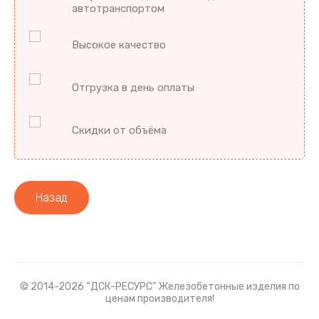
автотранспортом
Высокое качество
Отгрузка в день оплаты
Скидки от объёма
Назад
© 2014-2026 “ДСК-РЕСУРС” Железобетонные изделия по
ценам производителя!