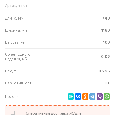
Артикул:
нет
Длина, мм
740
Ширина, мм
1180
Высота, мм
100
Объем одного
0.09
изделия, м3
Вес, тн
0.225
Разновидность
ПТ
Поделиться
Оперативная доставка Ж/д и