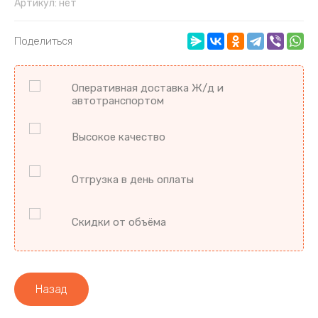
Артикул:
нет
Поделиться
Оперативная доставка Ж/д и
автотранспортом
Высокое качество
Отгрузка в день оплаты
Скидки от объёма
Назад